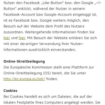
Nutzer den Facebook „Like-Button“ bzw. den Google „+1-
Button“ anklickt, während der Nutzer in seinem
Facebook-Account bzw Google-Account eingeloggt ist,
ist es Facebook bzw. Google weiters möglich, den
Besuch auf der Website dem Profil des Nutzers
zuzuordnen. Weitergehende Informationen finden Sie
hier
und
hier
. Mit Besuch der Website erklären Sie sich
mit einer derartigen Verwendung Ihrer Nutzer-
Informationen ausdrücklich einverstanden.
Online-Streitbeilegung
Die Europäische Kommission stellt eine Plattform zur
Online-Streitbeilegung (OS) bereit, die Sie unter
http://ec.europa.eu/odr/
finden.
Cookies
Bei Cookies handelt es sich um Dateien, die auf der
lokalen Festplatte Ihres Computers angelegt werden. Sie