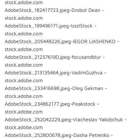
stock.adobe.com
AdobeStock_182417723.jpeg-Drobot Dean -
stock.adobe.com
AdobeStock_199496171.jpeg-IzzzIStock -
stock.adobe.com
AdobeStock_205448226.jpeg-IEGOR LIASHENKO -
stock.adobe.com
AdobeStock_212376190.jpeg-focusandblur -
stock.adobe.com
AdobeStock_213135464.jpeg-VadimGuzhva -
stock.adobe.com
AdobeStock_233416698.jpeg-Oleg Gekman -
stock.adobe.com
AdobeStock_234862177.jpeg-Peakstock -
stock.adobe.com
AdobeStock_252042229.jpeg-Viacheslav Yakobchuk -
stock.adobe.com
AdobeStock_252800678.jpeg-Dasha Petrenko -