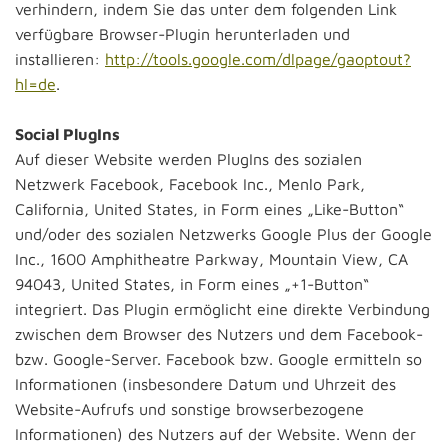
verhindern, indem Sie das unter dem folgenden Link
verfügbare Browser-Plugin herunterladen und
installieren:
http://tools.google.com/dlpage/gaoptout?
hl=de
.
Social PlugIns
Auf dieser Website werden PlugIns des sozialen
Netzwerk Facebook, Facebook Inc., Menlo Park,
California, United States, in Form eines „Like-Button“
und/oder des sozialen Netzwerks Google Plus der Google
Inc., 1600 Amphitheatre Parkway, Mountain View, CA
94043, United States, in Form eines „+1-Button“
integriert. Das Plugin ermöglicht eine direkte Verbindung
zwischen dem Browser des Nutzers und dem Facebook-
bzw. Google-Server. Facebook bzw. Google ermitteln so
Informationen (insbesondere Datum und Uhrzeit des
Website-Aufrufs und sonstige browserbezogene
Informationen) des Nutzers auf der Website. Wenn der