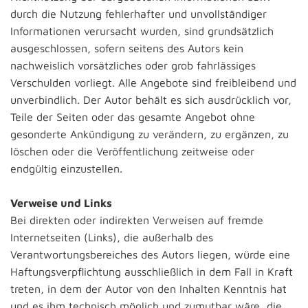
durch die Nutzung fehlerhafter und unvollständiger
Informationen verursacht wurden, sind grundsätzlich
ausgeschlossen, sofern seitens des Autors kein
nachweislich vorsätzliches oder grob fahrlässiges
Verschulden vorliegt. Alle Angebote sind freibleibend und
unverbindlich. Der Autor behält es sich ausdrücklich vor,
Teile der Seiten oder das gesamte Angebot ohne
gesonderte Ankündigung zu verändern, zu ergänzen, zu
löschen oder die Veröffentlichung zeitweise oder
endgültig einzustellen.
Verweise und Links
Bei direkten oder indirekten Verweisen auf fremde
Internetseiten (Links), die außerhalb des
Verantwortungsbereiches des Autors liegen, würde eine
Haftungsverpflichtung ausschließlich in dem Fall in Kraft
treten, in dem der Autor von den Inhalten Kenntnis hat
und es ihm technisch möglich und zumutbar wäre, die