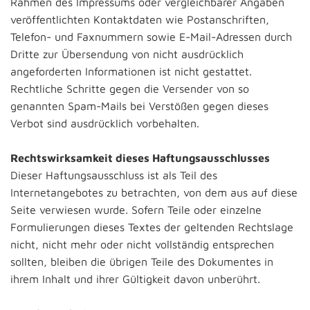
Rahmen des Impressums oder vergleichbarer Angaben
veröffentlichten Kontaktdaten wie Postanschriften,
Telefon- und Faxnummern sowie E-Mail-Adressen durch
Dritte zur Übersendung von nicht ausdrücklich
angeforderten Informationen ist nicht gestattet.
Rechtliche Schritte gegen die Versender von so
genannten Spam-Mails bei Verstößen gegen dieses
Verbot sind ausdrücklich vorbehalten.
Rechtswirksamkeit dieses Haftungsausschlusses
Dieser Haftungsausschluss ist als Teil des
Internetangebotes zu betrachten, von dem aus auf diese
Seite verwiesen wurde. Sofern Teile oder einzelne
Formulierungen dieses Textes der geltenden Rechtslage
nicht, nicht mehr oder nicht vollständig entsprechen
sollten, bleiben die übrigen Teile des Dokumentes in
ihrem Inhalt und ihrer Gültigkeit davon unberührt.