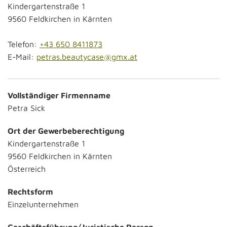
Kindergartenstraße 1
9560 Feldkirchen in Kärnten
Telefon:
+43 650 8411873
E-Mail:
petras.beautycase@gmx.at
Vollständiger Firmenname
Petra Sick
Ort der Gewerbeberechtigung
Kindergartenstraße 1
9560 Feldkirchen in Kärnten
Österreich
Rechtsform
Einzelunternehmen
Geschäftsführung/Juristische Person